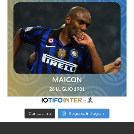
Carica altro
Segui su Instagram