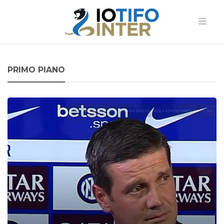
PRIMO PIANO