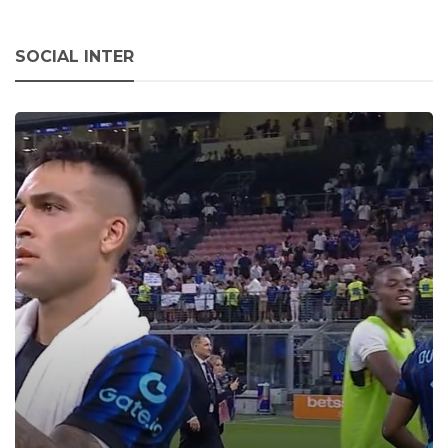
SOCIAL INTER