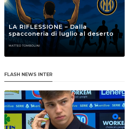
LA RIFLESSIONE – Dalla
spacconeria di luglio al deserto
MATTEO TOMBOLINI
FLASH NEWS INTER