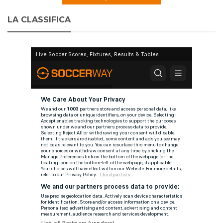
LA CLASSIFICA