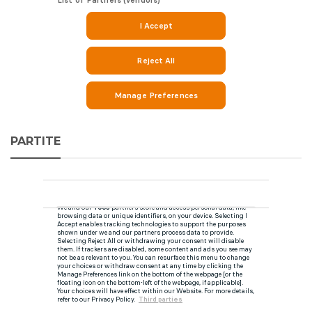
PARTITE