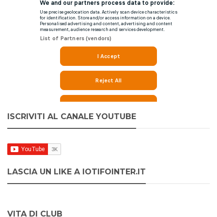
ISCRIVITI AL CANALE YOUTUBE
LASCIA UN LIKE A IOTIFOINTER.IT
VITA DI CLUB