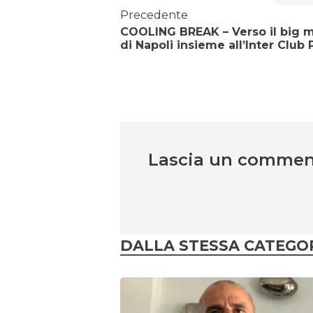
Precedente
COOLING BREAK – Verso il big 
di Napoli insieme all’Inter Club
Lascia un comme
DALLA STESSA CATEGO