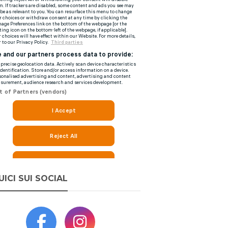
UICI SUI SOCIAL