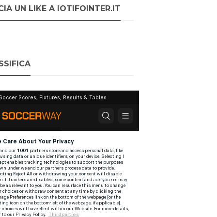
IA UN LIKE A IOTIFOINTER.IT
SSIFICA