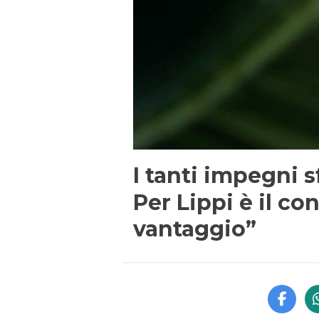
I tanti impegni 
Per Lippi è il con
vantaggio”