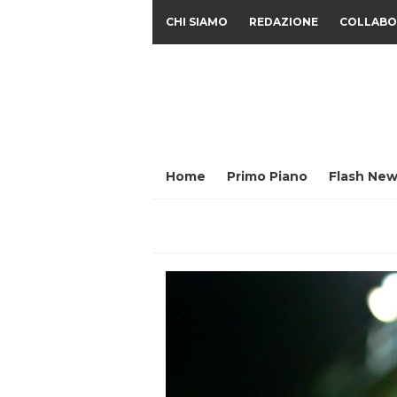
CHI SIAMO
REDAZIONE
COLLABO
Home
Primo Piano
Flash New