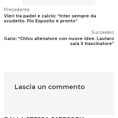
Precedente
Vieri tra padel e calcio: “Inter sempre da
scudetto. Pio Esposito è pronto”
Successivo
Ganz: “Chivu allenatore con nuove idee. Lautaro
sarà il trascinatore”
Lascia un commento