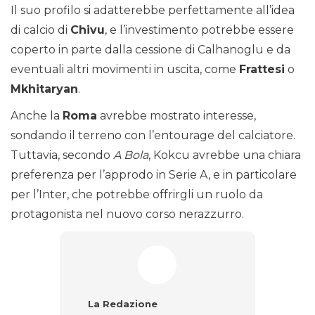
Il suo profilo si adatterebbe perfettamente all’idea
di calcio di
Chivu
, e l’investimento potrebbe essere
coperto in parte dalla cessione di Calhanoglu e da
eventuali altri movimenti in uscita, come
Frattesi
o
Mkhitaryan
.
Anche la
Roma
avrebbe mostrato interesse,
sondando il terreno con l’entourage del calciatore.
Tuttavia, secondo
A Bola
, Kokcu avrebbe una chiara
preferenza per l’approdo in Serie A, e in particolare
per l’Inter, che potrebbe offrirgli un ruolo da
protagonista nel nuovo corso nerazzurro.
La Redazione