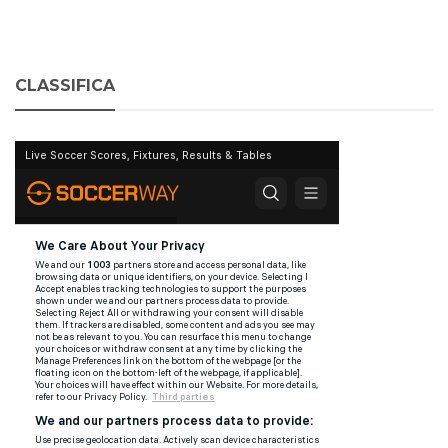
CLASSIFICA