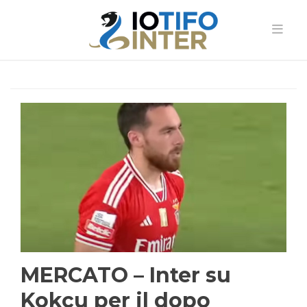
MERCATO – Inter su
Kokcu per il dopo