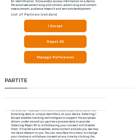
PARTITE