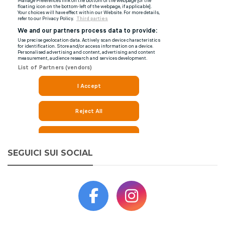
SEGUICI SUI SOCIAL