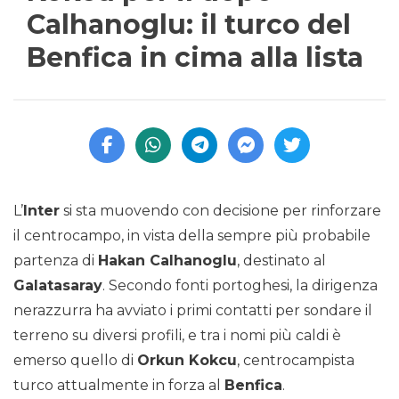
Calhanoglu: il turco del
Benfica in cima alla lista
L’
Inter
si sta muovendo con decisione per rinforzare
il centrocampo, in vista della sempre più probabile
partenza di
Hakan Calhanoglu
, destinato al
Galatasaray
. Secondo fonti portoghesi, la dirigenza
nerazzurra ha avviato i primi contatti per sondare il
terreno su diversi profili, e tra i nomi più caldi è
emerso quello di
Orkun Kokcu
, centrocampista
turco attualmente in forza al
Benfica
.