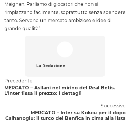
Maignan. Parliamo di giocatori che non si
rimpiazzano facilmente, soprattutto senza spendere
tanto. Servono un mercato ambizioso e idee di
grande qualità”.
La Redazione
Precedente
MERCATO – Asllani nel mirino del Real Betis.
L’Inter fissa il prezzo: i dettagli
Successivo
MERCATO – Inter su Kokcu per il dopo
Calhanoglu: il turco del Benfica in cima alla lista