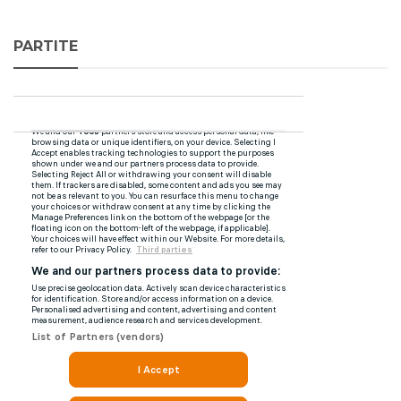
PARTITE