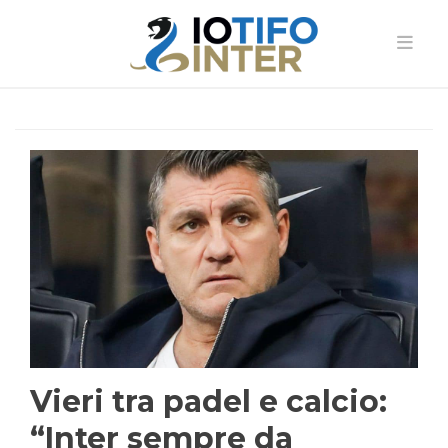
Vieri tra padel e calcio:
“Inter sempre da