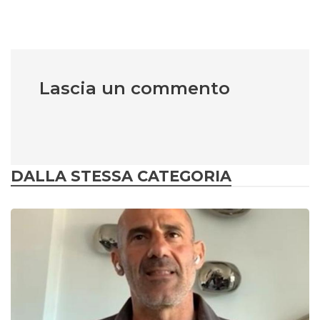
Lascia un commento
DALLA STESSA CATEGORIA