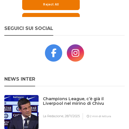
SEGUICI SUI SOCIAL
NEWS INTER
Champions League, c’è già il
Liverpool nel mirino di Chivu
La Redazione,
28/11/2025
2 min di lettura