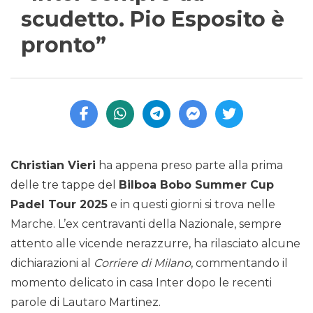
scudetto. Pio Esposito è
pronto”
Christian Vieri
ha appena preso parte alla prima
delle tre tappe del
Bilboa Bobo Summer Cup
Padel Tour 2025
e in questi giorni si trova nelle
Marche. L’ex centravanti della Nazionale, sempre
attento alle vicende nerazzurre, ha rilasciato alcune
dichiarazioni al
Corriere di Milano
, commentando il
momento delicato in casa Inter dopo le recenti
parole di Lautaro Martinez.