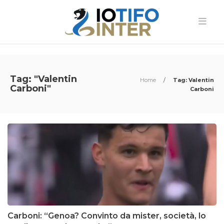
Tag: "Valentin
Home
/
Tag: Valentin
Carboni"
Carboni
Carboni: “Genoa? Convinto da mister, società, lo