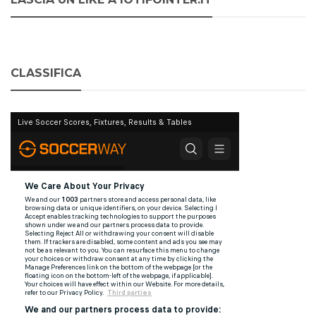
CLASSIFICA