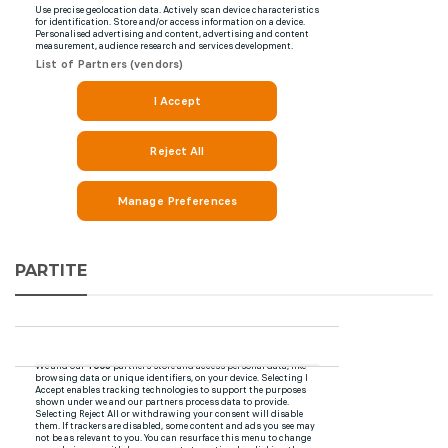
PARTITE