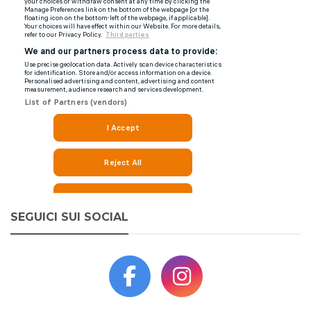
SEGUICI SUI SOCIAL