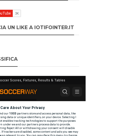
IA UN LIKE A IOTIFOINTER.IT
SIFICA