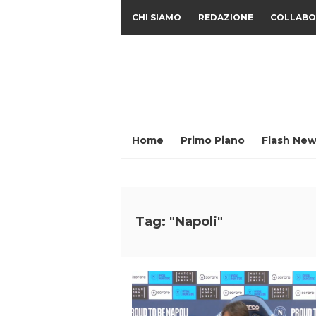
CHI SIAMO
REDAZIONE
COLLABO
Home
Primo Piano
Flash New
Tag: "Napoli"