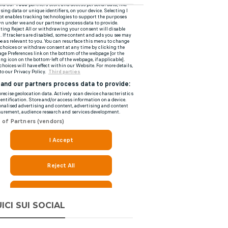
ICI SUI SOCIAL