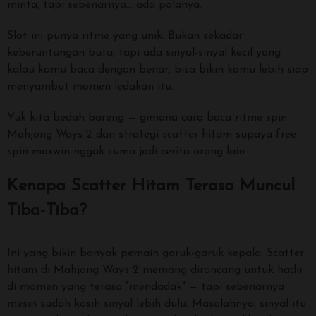
minta, tapi sebenarnya... ada polanya.
Slot ini punya ritme yang unik. Bukan sekadar
keberuntungan buta, tapi ada sinyal-sinyal kecil yang
kalau kamu baca dengan benar, bisa bikin kamu lebih siap
menyambut momen ledakan itu.
Yuk kita bedah bareng — gimana cara baca ritme spin
Mahjong Ways 2 dan strategi scatter hitam supaya free
spin maxwin nggak cuma jadi cerita orang lain.
Kenapa Scatter Hitam Terasa Muncul
Tiba-Tiba?
Ini yang bikin banyak pemain garuk-garuk kepala. Scatter
hitam di Mahjong Ways 2 memang dirancang untuk hadir
di momen yang terasa "mendadak" — tapi sebenarnya
mesin sudah kasih sinyal lebih dulu. Masalahnya, sinyal itu