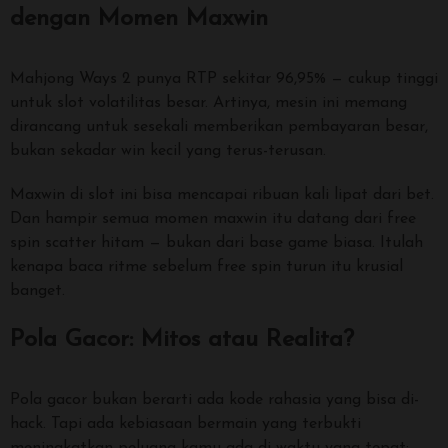
dengan Momen Maxwin
Mahjong Ways 2 punya RTP sekitar 96,95% — cukup tinggi
untuk slot volatilitas besar. Artinya, mesin ini memang
dirancang untuk sesekali memberikan pembayaran besar,
bukan sekadar win kecil yang terus-terusan.
Maxwin di slot ini bisa mencapai ribuan kali lipat dari bet.
Dan hampir semua momen maxwin itu datang dari free
spin scatter hitam — bukan dari base game biasa. Itulah
kenapa baca ritme sebelum free spin turun itu krusial
banget.
Pola Gacor: Mitos atau Realita?
Pola gacor bukan berarti ada kode rahasia yang bisa di-
hack. Tapi ada kebiasaan bermain yang terbukti