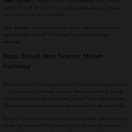
Fase Transisi
— mulai muncul kemenangan kecil, simbol
scatter hitam sesekali nongol satu atau dua. Ini sinyal
yang paling sering diabaikan.
Fase Panas
— ritme win mulai rapat, dan scatter hitam
muncul lebih agresif. Di sinilah free spin biasanya
meledak.
Baca Sinyal dari Scatter Hitam
Pertama
Satu scatter hitam yang muncul sendirian itu bukan noise
— itu undangan. Banyak pemain langsung pindah game
atau naikkan bet terlalu cepat setelah lihat satu scatter.
Padahal justru di momen ini kamu perlu tetap konsisten.
Scatter hitam pertama sering jadi penanda bahwa mesin
mulai "pemanasan". Kalau dalam 10–15 spin berikutnya