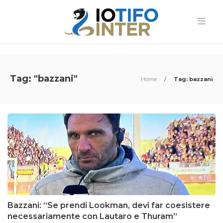
Tag: "bazzani"
Home
/
Tag: bazzani
Bazzani: “Se prendi Lookman, devi far coesistere
necessariamente con Lautaro e Thuram”