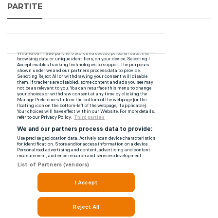
PARTITE