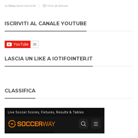
La Redazione
1 anno fa
1 min di lettura
ISCRIVITI AL CANALE YOUTUBE
LASCIA UN LIKE A IOTIFOINTER.IT
CLASSIFICA