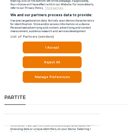
PARTITE