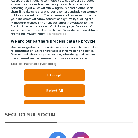
SEGUICI SUI SOCIAL