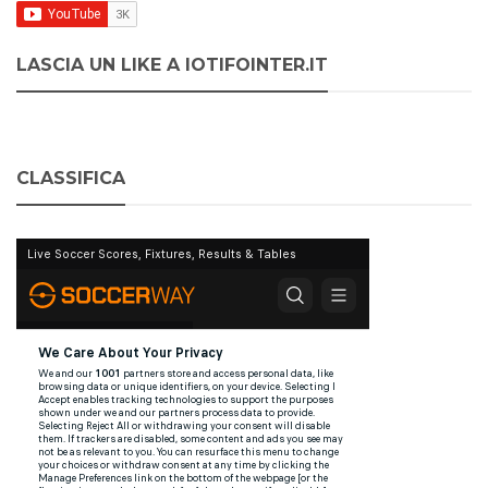
LASCIA UN LIKE A IOTIFOINTER.IT
CLASSIFICA