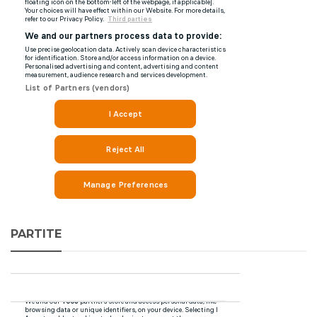
PARTITE