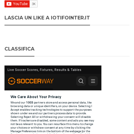
LASCIA UN LIKE A IOTIFOINTER.IT
CLASSIFICA