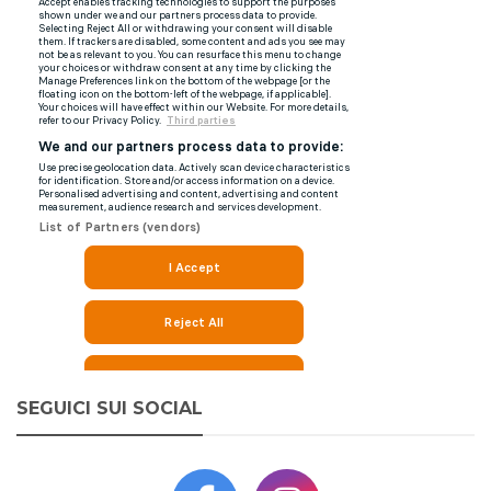
SEGUICI SUI SOCIAL