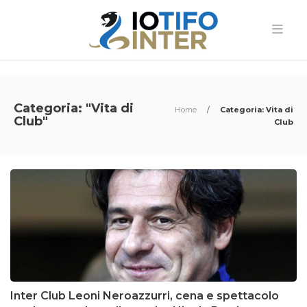
Categoria: "Vita di
Home
/
Categoria: Vita di
Club"
Club
Inter Club Leoni Neroazzurri, cena e spettacolo