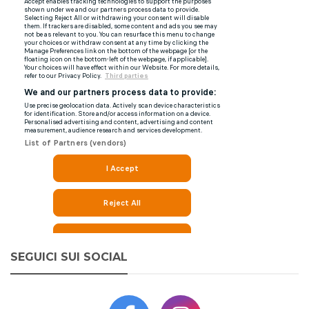
SEGUICI SUI SOCIAL