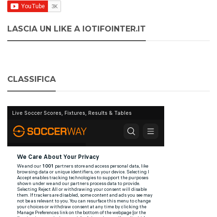
LASCIA UN LIKE A IOTIFOINTER.IT
CLASSIFICA