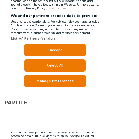
PARTITE