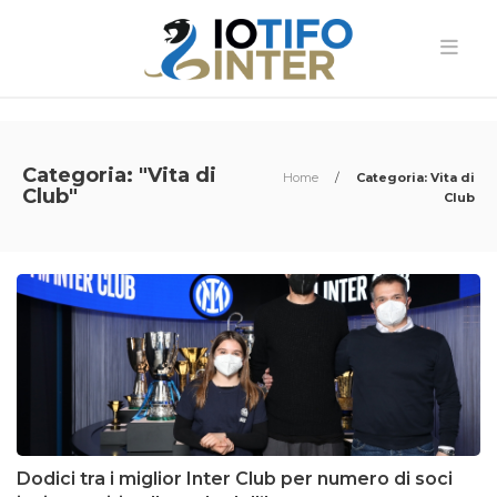
Categoria: "Vita di
Home
/
Categoria: Vita di
Club"
Club
Dodici tra i miglior Inter Club per numero di soci