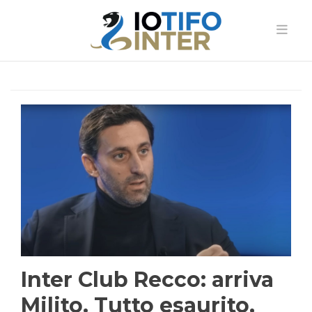
Inter Club Recco: arriva
Milito. Tutto esaurito,