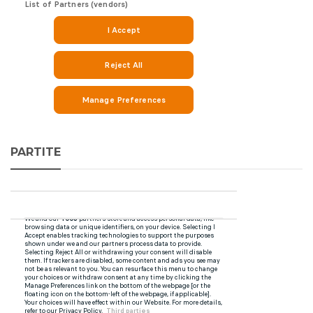
PARTITE