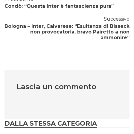
Condò: “Questa Inter è fantascienza pura”
Successivo
Bologna – Inter, Calvarese: “Esultanza di Bisseck
non provocatoria, bravo Pairetto a non
ammonire”
Lascia un commento
DALLA STESSA CATEGORIA