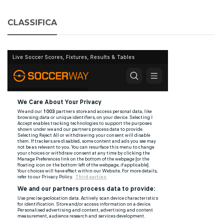
CLASSIFICA