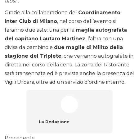
tifosi”.
Grazie alla collaborazione del
Coordinamento
Inter Club di Milano
, nel corso dell’evento si
faranno due aste: una per la
maglia autografata
del capitano Lautaro Martinez
, l’altra con una
divisa da bambino e
due maglie di Milito della
stagione del Triplete
, che verranno autografate in
diretta nel corso della cena. La zona del Ristorante
sarà transennata ed è prevista anche la presenza dei
Vigili Urbani, oltre ad un servizio d’ordine interno.
La Redazione
Precedente