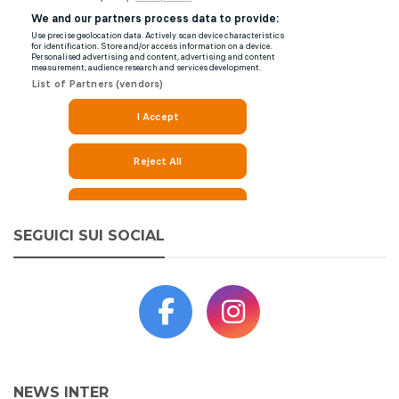
SEGUICI SUI SOCIAL
NEWS INTER