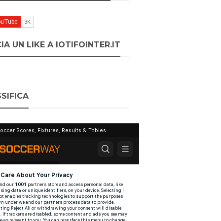
IA UN LIKE A IOTIFOINTER.IT
SIFICA