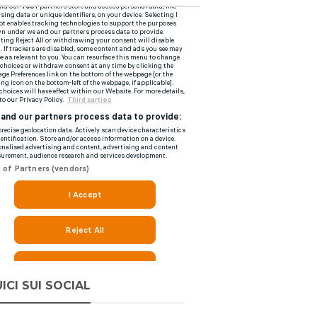
ICI SUI SOCIAL