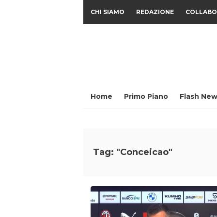
CHI SIAMO
REDAZIONE
COLLABO
Home
Primo Piano
Flash New
Tag: "Conceicao"