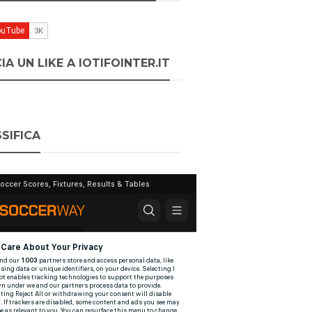
IA UN LIKE A IOTIFOINTER.IT
SIFICA