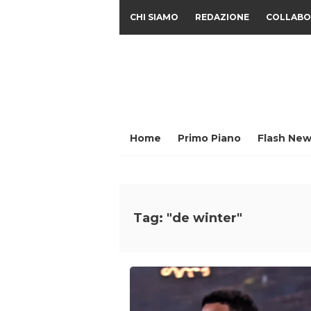
CHI SIAMO
REDAZIONE
COLLABO
Home
Primo Piano
Flash New
Tag: "de winter"