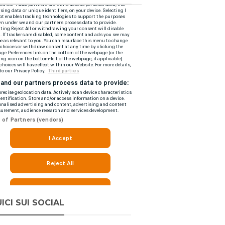
ICI SUI SOCIAL