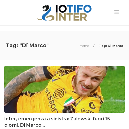
Tag: "Di Marco"
Home
/
Tag: Di Marco
Inter, emergenza a sinistra: Zalewski fuori 15
giorni. Di Marco…