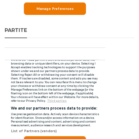
PARTITE