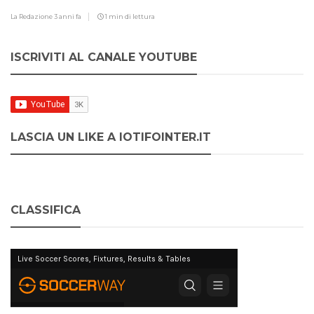
La Redazione
3 anni fa
1 min di lettura
ISCRIVITI AL CANALE YOUTUBE
LASCIA UN LIKE A IOTIFOINTER.IT
CLASSIFICA