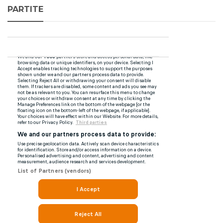
PARTITE