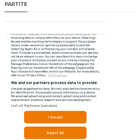
PARTITE