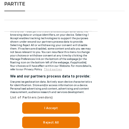
PARTITE