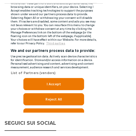
SEGUICI SUI SOCIAL