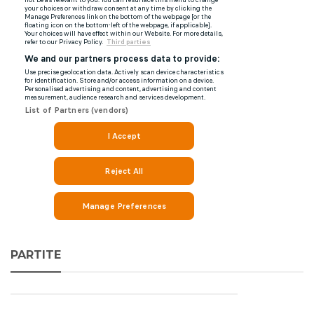
PARTITE