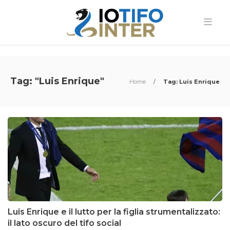
Tag: "Luis Enrique"
Home
/
Tag: Luis Enrique
Luis Enrique e il lutto per la figlia strumentalizzato:
il lato oscuro del tifo social