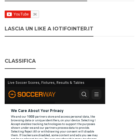
LASCIA UN LIKE A IOTIFOINTER.IT
CLASSIFICA