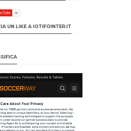
IA UN LIKE A IOTIFOINTER.IT
SIFICA