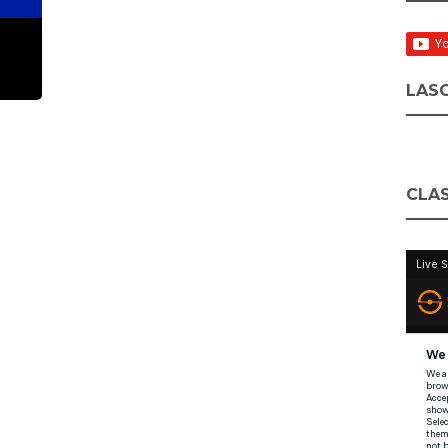
LASC
CLAS