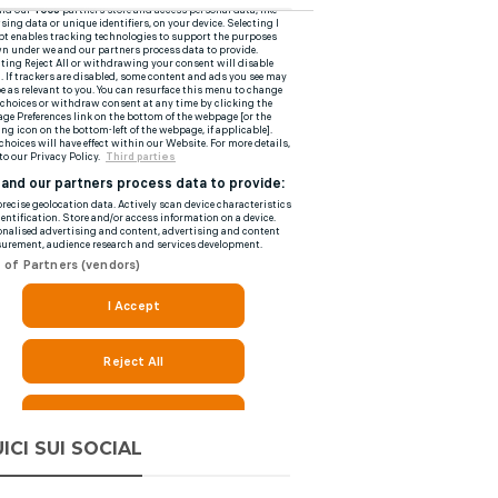
ICI SUI SOCIAL