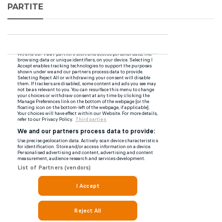
PARTITE