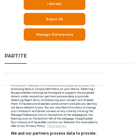
PARTITE