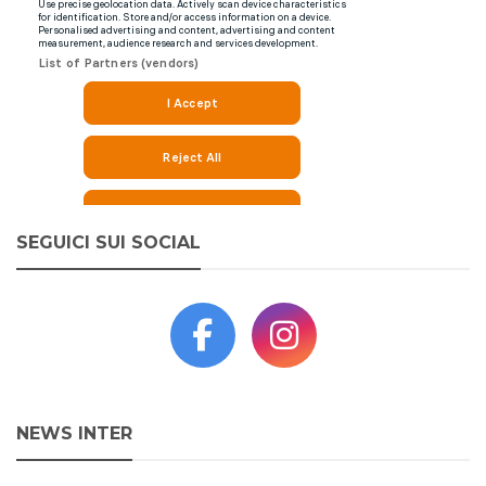
SEGUICI SUI SOCIAL
NEWS INTER