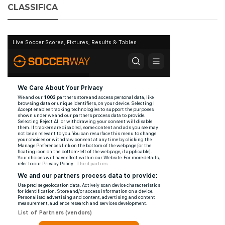
CLASSIFICA