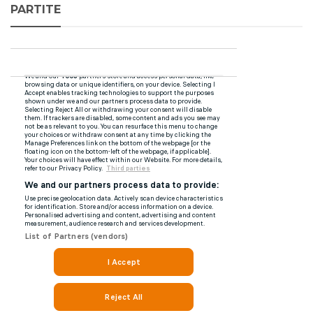
PARTITE