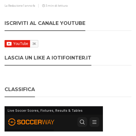
La Redazione
1 anno fa
3 min di lettura
ISCRIVITI AL CANALE YOUTUBE
LASCIA UN LIKE A IOTIFOINTER.IT
CLASSIFICA