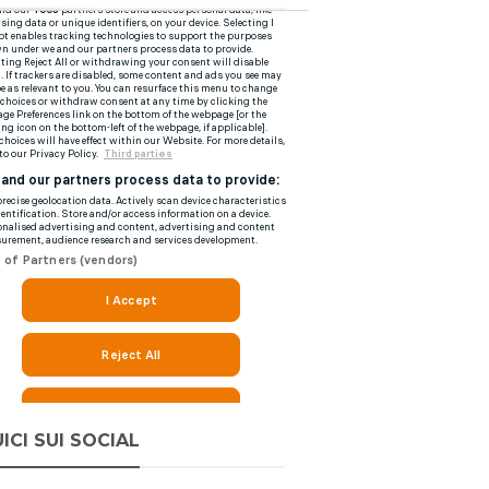
ICI SUI SOCIAL