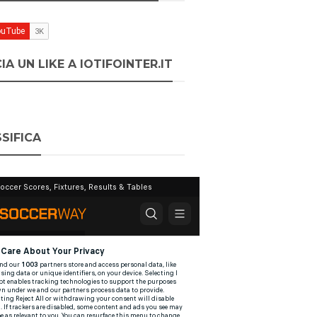
IA UN LIKE A IOTIFOINTER.IT
SIFICA