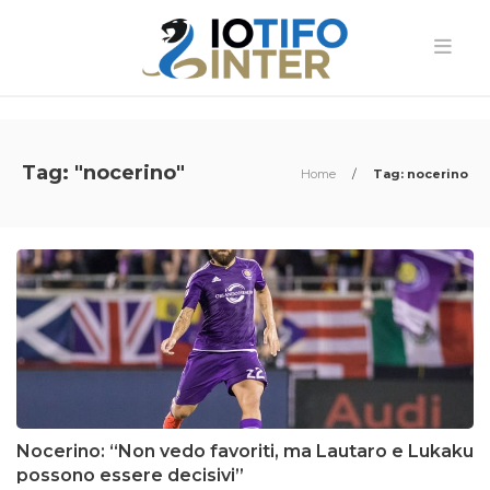
Tag: "nocerino"
Home
/
Tag: nocerino
Nocerino: “Non vedo favoriti, ma Lautaro e Lukaku
possono essere decisivi”