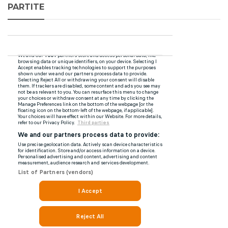
PARTITE