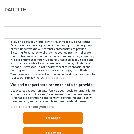
PARTITE