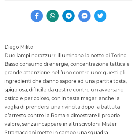
Diego Milito
Due lampi nerazzurri illuminano la notte di Torino.
Basso consumo di energie, concentrazione tattica e
grande attenzione nell’uno contro uno: questi gli
ingredienti che danno sapore ad una partita tosta,
spigolosa, difficile da gestire contro un avversario
ostico e pericoloso, con in testa magari anche la
voglia di prendersi una rivincita dopo la battuta
d’arresto contro la Roma e dimostrare il proprio
valore, senza incappare in altri scivoloni. Mister
Stramaccioni mette in campo una squadra