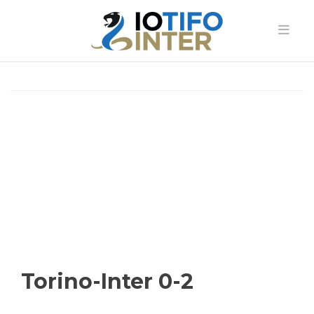
Torino-Inter 0-2