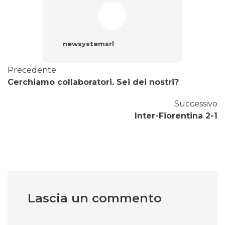
newsystemsrl
Precedente
Cerchiamo collaboratori. Sei dei nostri?
Successivo
Inter-Fiorentina 2-1
Lascia un commento