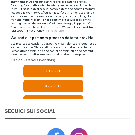
SEGUICI SUI SOCIAL