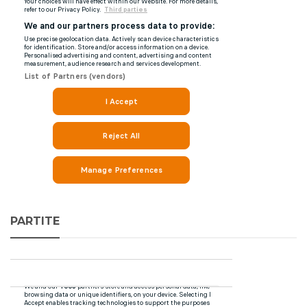
PARTITE