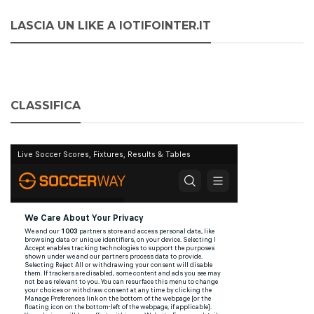
LASCIA UN LIKE A IOTIFOINTER.IT
CLASSIFICA