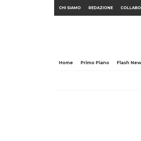
CHI SIAMO
REDAZIONE
COLLABO
Home
Primo Piano
Flash New