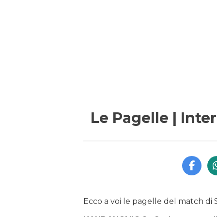
Le Pagelle | Inte
Ecco a voi le pagelle del match di 