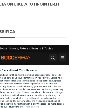
IA UN LIKE A IOTIFOINTER.IT
SSIFICA