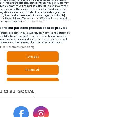
UICI SUI SOCIAL