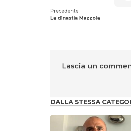
Precedente
La dinastia Mazzola
Lascia un comme
DALLA STESSA CATEGO