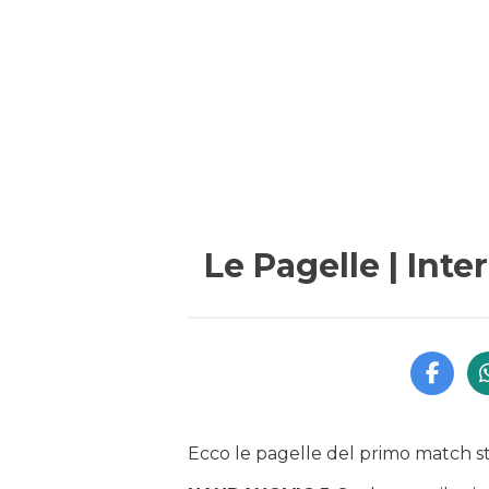
Le Pagelle | Inte
Ecco le pagelle del primo match st