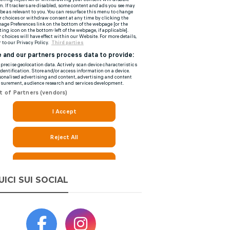
UICI SUI SOCIAL