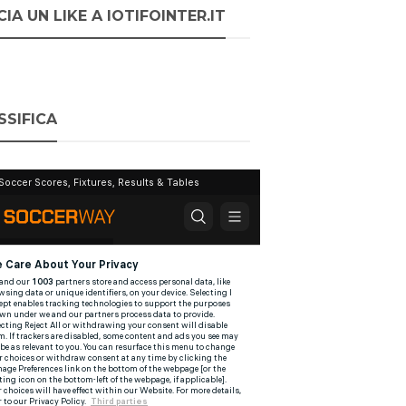
IA UN LIKE A IOTIFOINTER.IT
SSIFICA