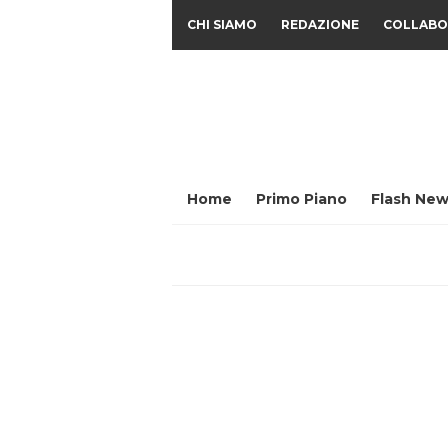
CHI SIAMO
REDAZIONE
COLLABO
Home
Primo Piano
Flash New