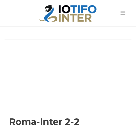
Roma-Inter 2-2