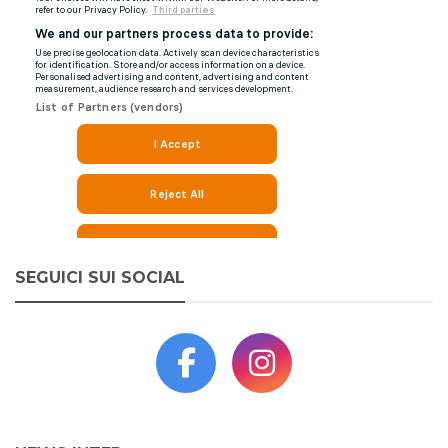
SEGUICI SUI SOCIAL