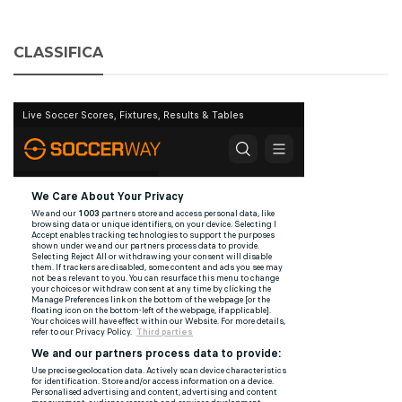
CLASSIFICA