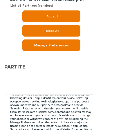
PARTITE