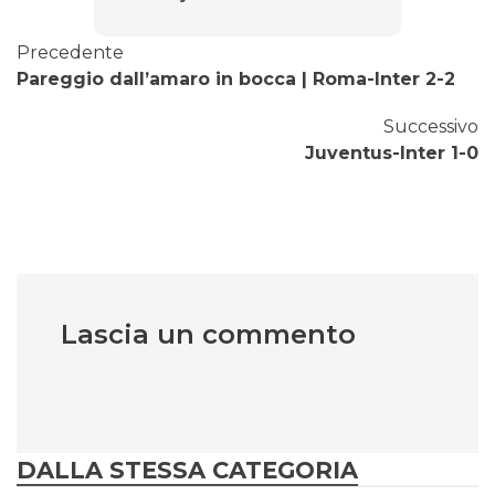
Precedente
Pareggio dall’amaro in bocca | Roma-Inter 2-2
Successivo
Juventus-Inter 1-0
Lascia un commento
DALLA STESSA CATEGORIA