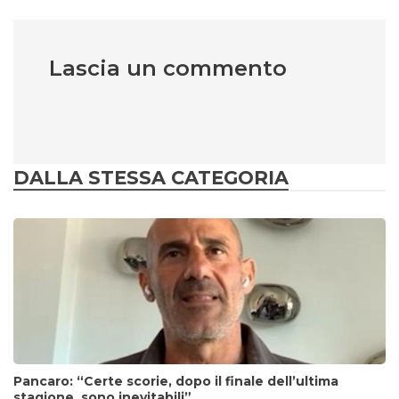
Lascia un commento
DALLA STESSA CATEGORIA
Pancaro: “Certe scorie, dopo il finale dell’ultima
stagione, sono inevitabili”