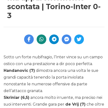
scontata | Torino-Inter 0-
3
Sotto un forte nubifragio, l’Inter vince su un campo
ostico con una prestazione a dir poco perfetta.
Handanovic (7)
dimostra ancora una volta le sue
grandi capacità tenendo la porta inviolata
nonostante le numerose offensive da parte
dell’attacco granata.
Skriniar (6,5)
ancora molto irruente, ma preciso nei
suoi interventi. Grande gara per
de Vrij (7)
che oltre