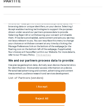
PARTITE