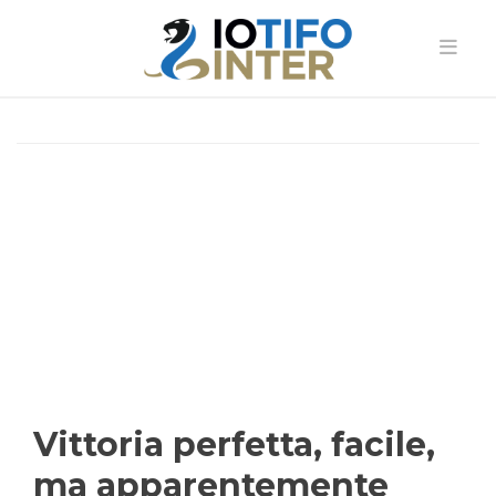
Vittoria perfetta, facile,
ma apparentemente