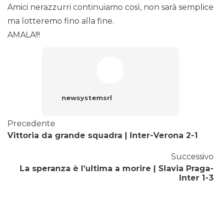
Amici nerazzurri continuiamo così, non sarà semplice
ma lotteremo fino alla fine.
AMALA!!!
newsystemsrl
Precedente
Vittoria da grande squadra | Inter-Verona 2-1
Successivo
La speranza è l’ultima a morire | Slavia Praga-
Inter 1-3