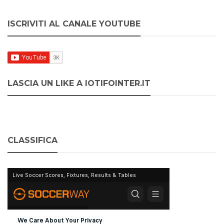
ISCRIVITI AL CANALE YOUTUBE
LASCIA UN LIKE A IOTIFOINTER.IT
CLASSIFICA