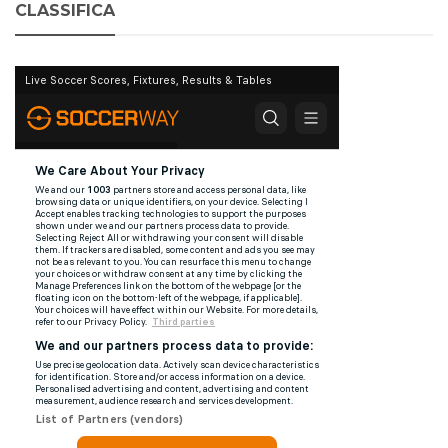
CLASSIFICA