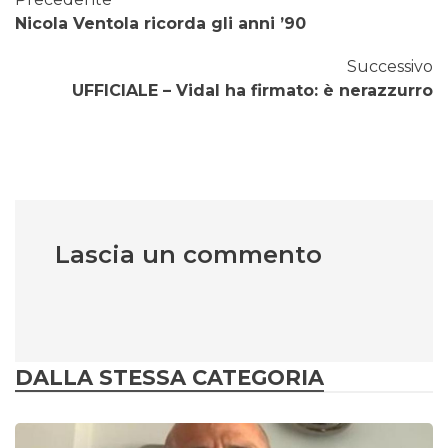
Nicola Ventola ricorda gli anni ’90
Successivo
UFFICIALE – Vidal ha firmato: è nerazzurro
Lascia un commento
DALLA STESSA CATEGORIA