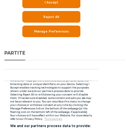
PARTITE