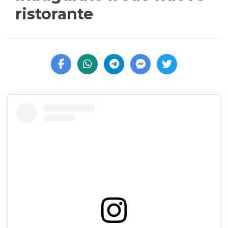
ristorante