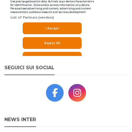
SEGUICI SUI SOCIAL
NEWS INTER