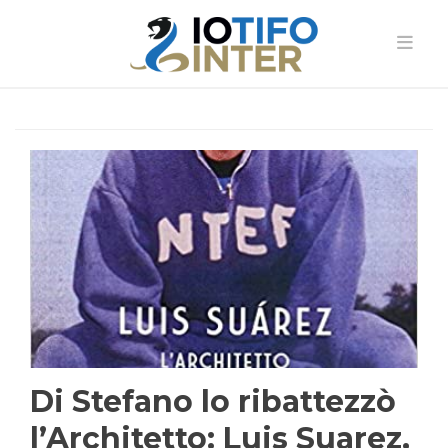
Di Stefano lo ribattezzò
l’Architetto: Luis Suarez,