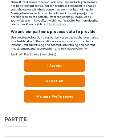
PARTITE