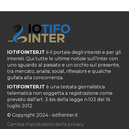
IOTIFOINTER.IT
è il portale degli interisti e per gli
interisti. Qui tutte le ultime notizie sull’Inter con
uno sguardo al passato e un occhio sul presente,
tra mercato, analisi, social, riflessioni e qualche
gufata alla concorrenza.
IOTIFOINTER.IT
è una testata giornalistica
telematica non soggetta a registrazione come
previsto dall’art. 3-bis della legge n.103 del 16
luglio 2012
© Copyright 2024 - iotifointer.it
Cambia impostazioni della privacy