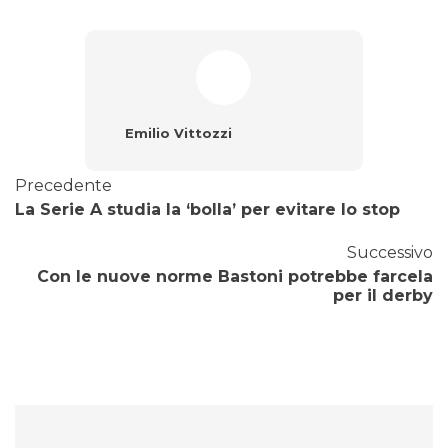
Emilio Vittozzi
Precedente
La Serie A studia la ‘bolla’ per evitare lo stop
Successivo
Con le nuove norme Bastoni potrebbe farcela
per il derby