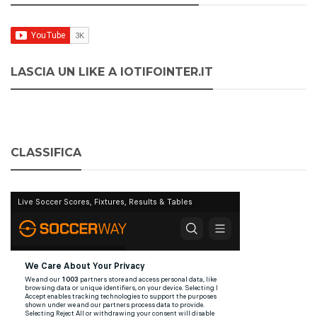
LASCIA UN LIKE A IOTIFOINTER.IT
CLASSIFICA