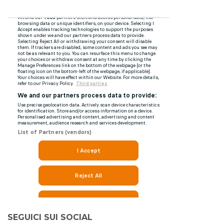
SEGUICI SUI SOCIAL