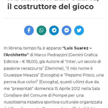
il costruttore del gioco
In libreria, tempo fa, è apparso
“Luis Suarez –
l’Architetto”
di Marco Pedrazzini (Gemini Grafica
Editrice – € 18,00), già Autore di “Inter, un secolo di
passione nerazzurra” (Diemme), “Il mio nome è
Giuseppe Meazza” (Excogita) e “Peppino Prisco, una
penna due colori” (Excogita), questi ultimi due da
me “presentati” domenica 15 Aprile 2012 nella Sala
Consiliare del Comune di Pompei per una
riuscitissima iniziativa sportiva-culturale organizzata