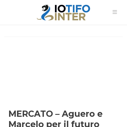
MERCATO – Aguero e
Marcelo per il futuro