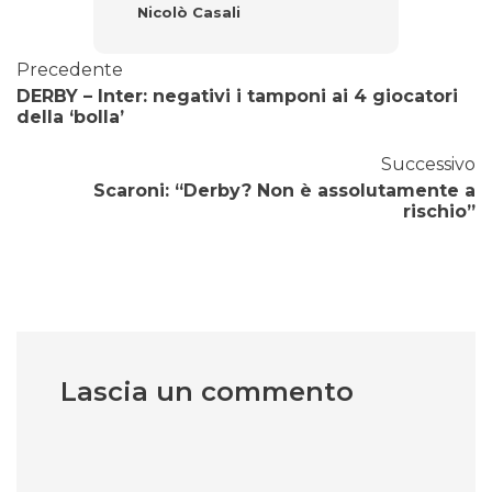
Nicolò Casali
Precedente
DERBY – Inter: negativi i tamponi ai 4 giocatori
della ‘bolla’
Successivo
Scaroni: “Derby? Non è assolutamente a
rischio”
Lascia un commento