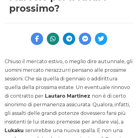
prossimo?
Chiuso il mercato estivo, o meglio dire autunnale, gli
uomini mercato nerazzurri pensano alle prossime
sessioni. Che sia quella di gennaio o addirittura
quella della prossima estate. Un eventuale rinnovo
di contratto per
Lautaro Martinez
non è di certo
sinonimo di permanenza assicurata. Qualora, infatti,
gli assalti delle grandi potenze dovessero farsi più
insistenti (e lui stesso premesse per andare via), a
Lukaku
servirebbe una nuova spalla. E non una