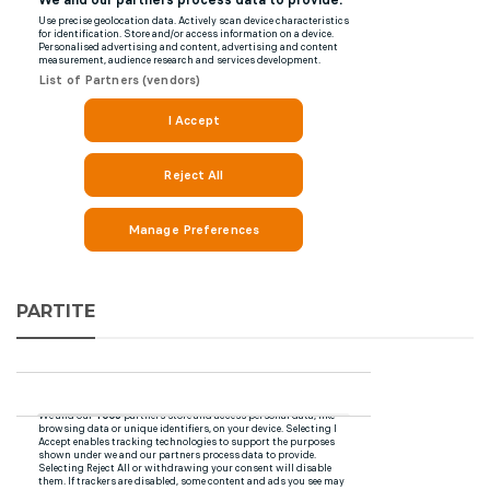
PARTITE