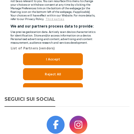
SEGUICI SUI SOCIAL