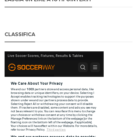
CLASSIFICA