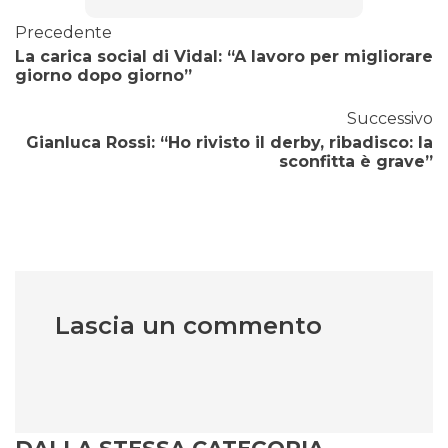
Precedente
La carica social di Vidal: “A lavoro per migliorare
giorno dopo giorno”
Successivo
Gianluca Rossi: “Ho rivisto il derby, ribadisco: la
sconfitta è grave”
Lascia un commento