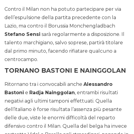
Contro il Milan non ha potuto partecipare per via
dell’espulsione della partita precedente con la
Lazio, ma contro il Borussia Monchengladbach
Stefano Sensi
sarà regolarmente a disposizione. Il
talento marchigiano, salvo soprese, partirà titolare
dal primo minuto, facendo rifiatare qualcuno a
centrocampo.
TORNANO BASTONI E NAINGGOLAN
Ritornano tra i convocabili anche
Alessandro
Bastoni
e
Radja Nainggolan
, entrambi risultati
negativi agli ultimi tamponi effettuati. Quella
dell’italiano è forse risultata l’assenza più pesante
delle due, viste le enormi difficoltà del reparto
difensivo contro il Milan. Quella del belga ha invece