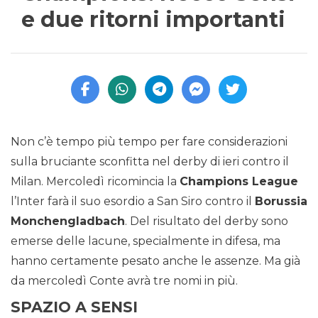
e due ritorni importanti
Non c’è tempo più tempo per fare considerazioni
sulla bruciante sconfitta nel derby di ieri contro il
Milan. Mercoledì ricomincia la
Champions League
l’Inter farà il suo esordio a San Siro contro il
Borussia
Monchengladbach
. Del risultato del derby sono
emerse delle lacune, specialmente in difesa, ma
hanno certamente pesato anche le assenze. Ma già
da mercoledì Conte avrà tre nomi in più.
SPAZIO A SENSI