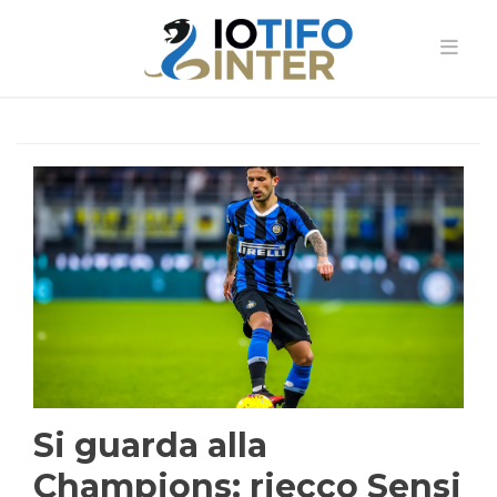
Si guarda alla
Champions: riecco Sensi