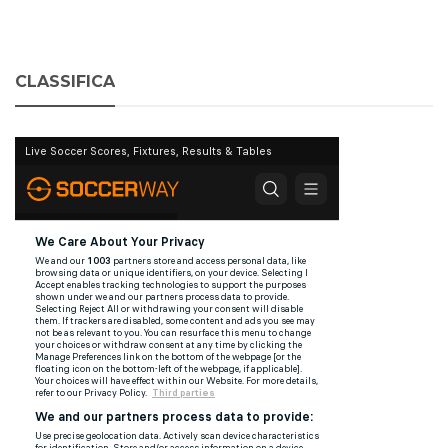
CLASSIFICA