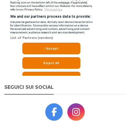
SEGUICI SUI SOCIAL