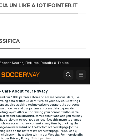
IA UN LIKE A IOTIFOINTER.IT
SSIFICA