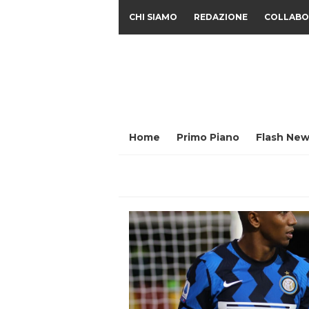
CHI SIAMO
REDAZIONE
COLLABO
Home
Primo Piano
Flash New