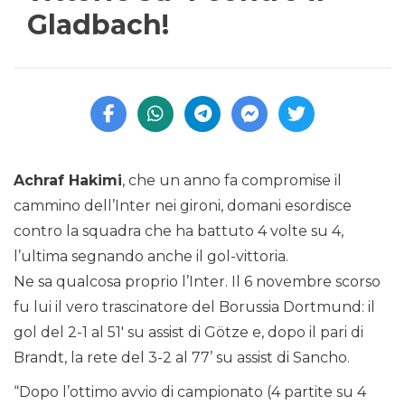
Gladbach!
Achraf Hakimi
, che un anno fa compromise il
cammino dell’Inter nei gironi, domani esordisce
contro la squadra che ha battuto 4 volte su 4,
l’ultima segnando anche il gol-vittoria.
Ne sa qualcosa proprio l’Inter. Il 6 novembre scorso
fu lui il vero trascinatore del Borussia Dortmund: il
gol del 2-1 al 51′ su assist di Götze e, dopo il pari di
Brandt, la rete del 3-2 al 77’ su assist di Sancho.
“Dopo l’ottimo avvio di campionato (4 partite su 4