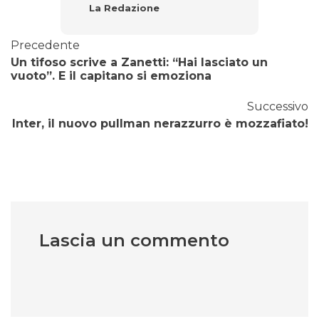
La Redazione
Precedente
Un tifoso scrive a Zanetti: “Hai lasciato un
vuoto”. E il capitano si emoziona
Successivo
Inter, il nuovo pullman nerazzurro è mozzafiato!
Lascia un commento