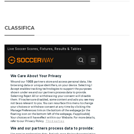
CLASSIFICA