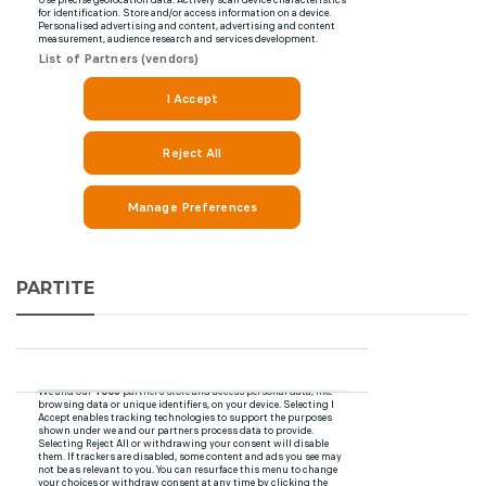
PARTITE