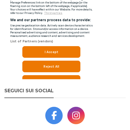
SEGUICI SUI SOCIAL