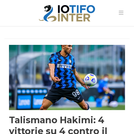
Talismano Hakimi: 4
vittorie su 4 contro il