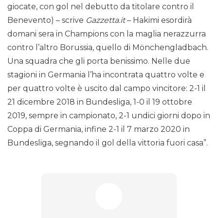
giocate, con gol nel debutto da titolare contro il
Benevento) – scrive
Gazzetta.it
– Hakimi esordirà
domani sera in Champions con la maglia nerazzurra
contro l’altro Borussia, quello di Mönchengladbach.
Una squadra che gli porta benissimo. Nelle due
stagioni in Germania l’ha incontrata quattro volte e
per quattro volte è uscito dal campo vincitore: 2-1 il
21 dicembre 2018 in Bundesliga, 1-0 il 19 ottobre
2019, sempre in campionato, 2-1 undici giorni dopo in
Coppa di Germania, infine 2-1 il 7 marzo 2020 in
Bundesliga, segnando il gol della vittoria fuori casa”.