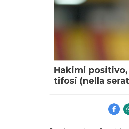
Hakimi positivo, 
tifosi (nella ser