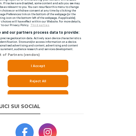
UICI SUI SOCIAL