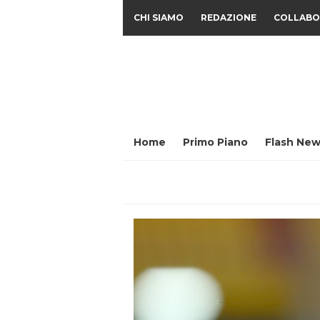
CHI SIAMO
REDAZIONE
COLLABO
Home
Primo Piano
Flash New