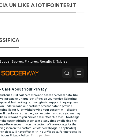
IA UN LIKE A IOTIFOINTER.IT
SSIFICA