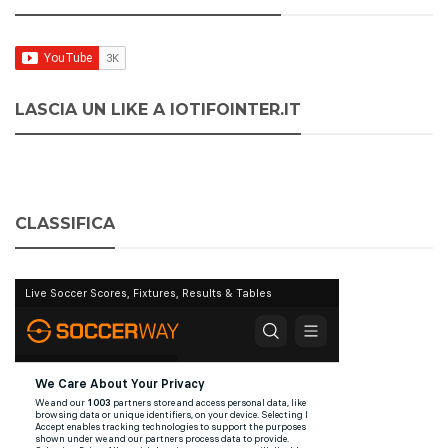
LASCIA UN LIKE A IOTIFOINTER.IT
CLASSIFICA