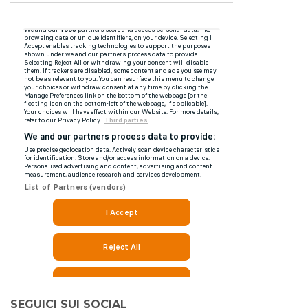
SEGUICI SUI SOCIAL