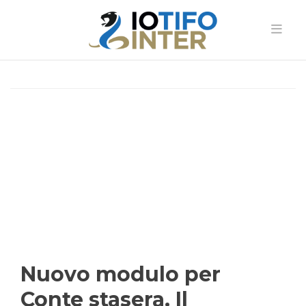
Nuovo modulo per
Conte stasera. Il