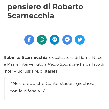
pensiero di Roberto
Scarnecchia
Roberto Scarnecchia
, ex calciatore di Roma, Napoli
e Pisa, è intervenuto a
Radio Sportiva
e ha parlato di
Inter – Borussia M. di stasera.
“Non credo che Conte stasera giocherà
con la difesa a 3”