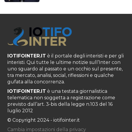
IOTIFOINTER.IT
è il portale degli interisti e per gli
interisti. Qui tutte le ultime notizie sull’Inter con
uno sguardo al passato e un occhio sul presente,
tra mercato, analisi, social, riflessioni e qualche
gufata alla concorrenza.
IOTIFOINTER.IT
è una testata giornalistica
telematica non soggetta a registrazione come
previsto dall’art. 3-bis della legge n.103 del 16
luglio 2012
© Copyright 2024 - iotifointer.it
Cambia impostazioni della privacy