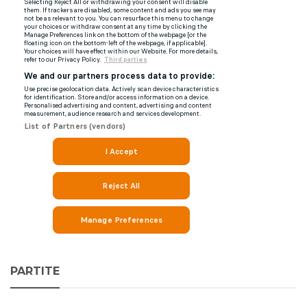
PARTITE