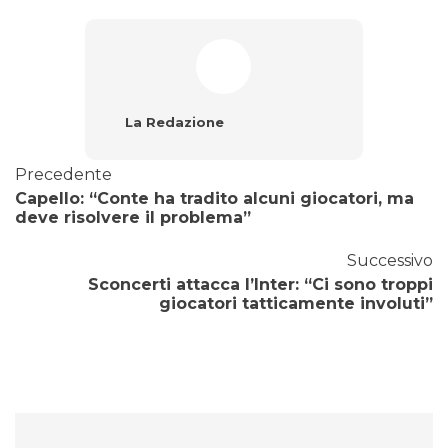
La Redazione
Precedente
Capello: “Conte ha tradito alcuni giocatori, ma
deve risolvere il problema”
Successivo
Sconcerti attacca l’Inter: “Ci sono troppi
giocatori tatticamente involuti”