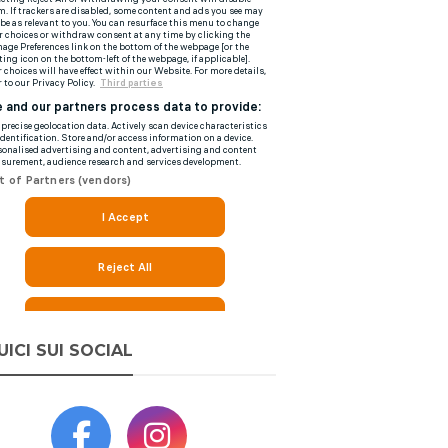
UICI SUI SOCIAL