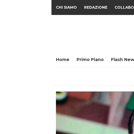
CHI SIAMO
REDAZIONE
COLLABO
Home
Primo Piano
Flash New