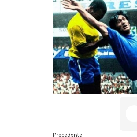
Precedente