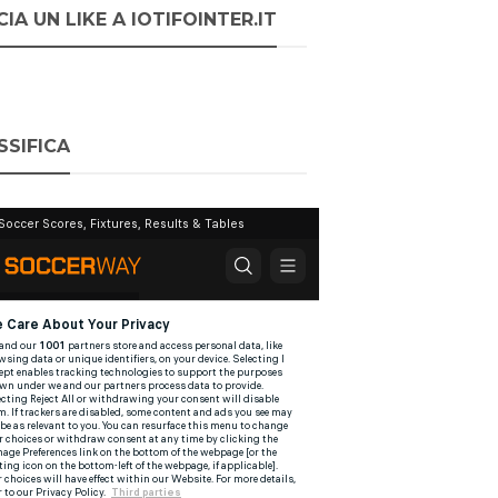
IA UN LIKE A IOTIFOINTER.IT
SSIFICA