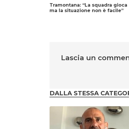
Tramontana: “La squadra gioca
ma la situazione non è facile”
Lascia un comme
DALLA STESSA CATEGO