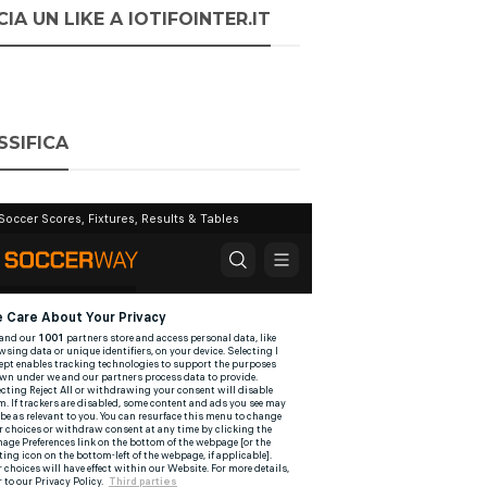
IA UN LIKE A IOTIFOINTER.IT
SSIFICA