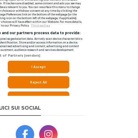
UICI SUI SOCIAL