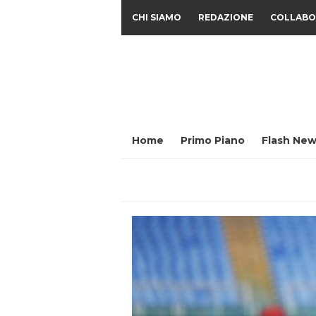
CHI SIAMO
REDAZIONE
COLLABO
Home
Primo Piano
Flash New