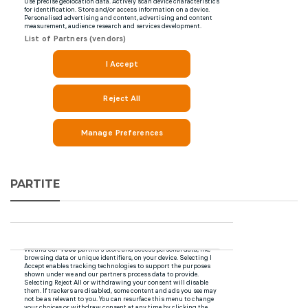
PARTITE