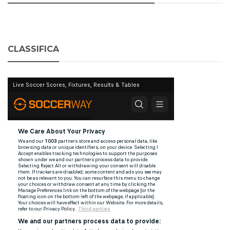
CLASSIFICA