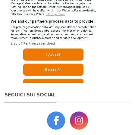
SEGUICI SUI SOCIAL