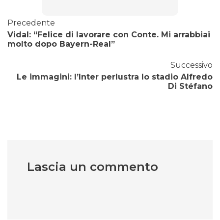
Precedente
Vidal: “Felice di lavorare con Conte. Mi arrabbiai
molto dopo Bayern-Real”
Successivo
Le immagini: l’Inter perlustra lo stadio Alfredo
Di Stéfano
Lascia un commento