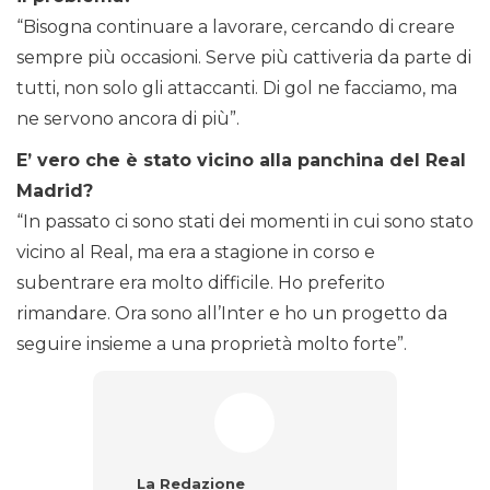
“Bisogna continuare a lavorare, cercando di creare
sempre più occasioni. Serve più cattiveria da parte di
tutti, non solo gli attaccanti. Di gol ne facciamo, ma
ne servono ancora di più”.
E’ vero che è stato vicino alla panchina del Real
Madrid?
“In passato ci sono stati dei momenti in cui sono stato
vicino al Real, ma era a stagione in corso e
subentrare era molto difficile. Ho preferito
rimandare. Ora sono all’Inter e ho un progetto da
seguire insieme a una proprietà molto forte”.
La Redazione