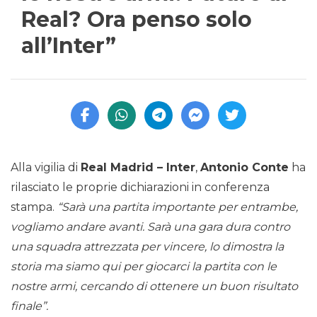
Real? Ora penso solo
all’Inter”
Alla vigilia di
Real Madrid – Inter
,
Antonio Conte
ha
rilasciato le proprie dichiarazioni in conferenza
stampa.
“Sarà una partita importante per entrambe,
vogliamo andare avanti. Sarà una gara dura contro
una squadra attrezzata per vincere, lo dimostra la
storia ma siamo qui per giocarci la partita con le
nostre armi, cercando di ottenere un buon risultato
finale”.