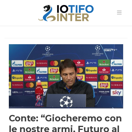
Conte: “Giocheremo con
le nostre armi. Futuro al