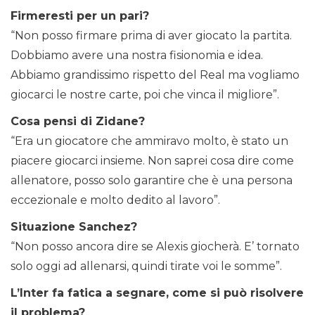
Firmeresti per un pari?
“Non posso firmare prima di aver giocato la partita.
Dobbiamo avere una nostra fisionomia e idea.
Abbiamo grandissimo rispetto del Real ma vogliamo
giocarci le nostre carte, poi che vinca il migliore”.
Cosa pensi di Zidane?
“Era un giocatore che ammiravo molto, è stato un
piacere giocarci insieme. Non saprei cosa dire come
allenatore, posso solo garantire che è una persona
eccezionale e molto dedito al lavoro”.
Situazione Sanchez?
“Non posso ancora dire se Alexis giocherà. E’ tornato
solo oggi ad allenarsi, quindi tirate voi le somme”.
L’Inter fa fatica a segnare, come si può risolvere
il problema?