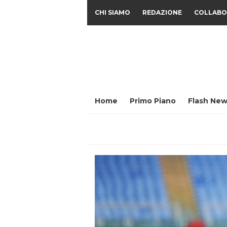
CHI SIAMO
REDAZIONE
COLLABO
Home
Primo Piano
Flash New