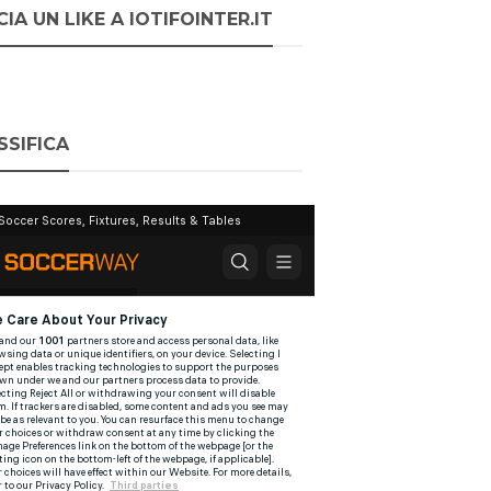
IA UN LIKE A IOTIFOINTER.IT
SSIFICA