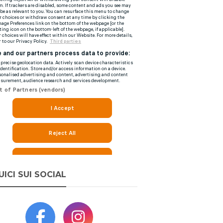
UICI SUI SOCIAL