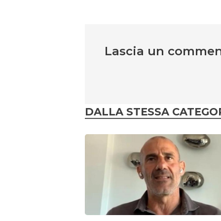
Lascia un comme
DALLA STESSA CATEGO