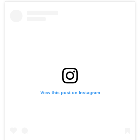
View this post on Instagram