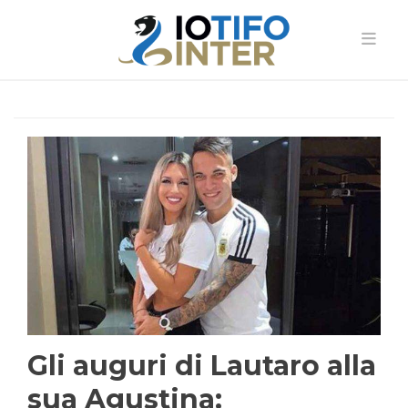
Gli auguri di Lautaro alla
sua Agustina: