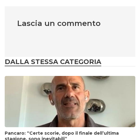
Lascia un commento
DALLA STESSA CATEGORIA
Pancaro: “Certe scorie, dopo il finale dell’ultima
stagione, sono inevitabili”