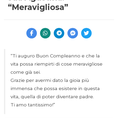
“Meravigliosa”
“Ti auguro Buon Compleanno e che la
vita possa riempirti di cose meravigliose
come già sei.
Grazie per avermi dato la gioia più
immensa che possa esistere in questa
vita, quella di poter diventare padre.
Ti amo tantissimo!”