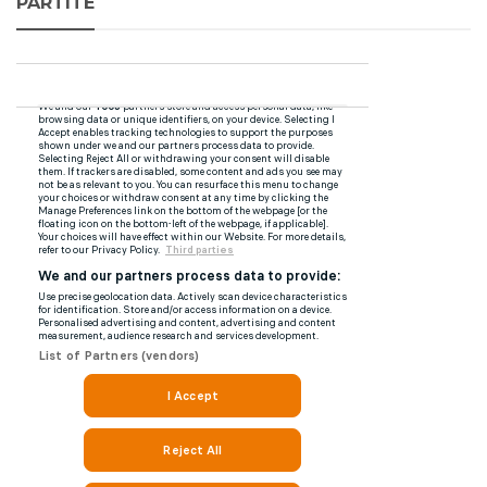
PARTITE