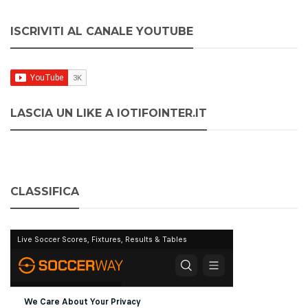
ISCRIVITI AL CANALE YOUTUBE
LASCIA UN LIKE A IOTIFOINTER.IT
CLASSIFICA