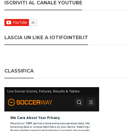
ISCRIVITI AL CANALE YOUTUBE
LASCIA UN LIKE A IOTIFOINTER.IT
CLASSIFICA