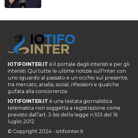
IOTIFOINTER.IT
è il portale degli interisti e per gli
interisti. Qui tutte le ultime notizie sull’Inter con
uno sguardo al passato e un occhio sul presente,
tra mercato, analisi, social, riflessioni e qualche
gufata alla concorrenza.
IOTIFOINTER.IT
è una testata giornalistica
telematica non soggetta a registrazione come
previsto dall’art. 3-bis della legge n.103 del 16
luglio 2012
© Copyright 2024 - iotifointer.it