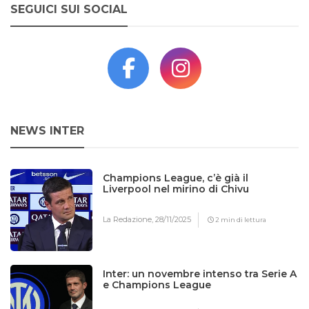
SEGUICI SUI SOCIAL
NEWS INTER
Champions League, c’è già il
Liverpool nel mirino di Chivu
La Redazione,
28/11/2025
2 min di lettura
Inter: un novembre intenso tra Serie A
e Champions League