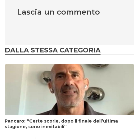
Lascia un commento
DALLA STESSA CATEGORIA
Pancaro: “Certe scorie, dopo il finale dell’ultima
stagione, sono inevitabili”