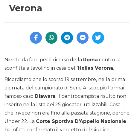
Verona
Niente da fare per il ricorso della
Roma
contro la
sconfitta a tavolino in casa dell’
Hellas Verona.
Ricordiamo che lo scorso 19 settembre, nella prima
giornata del campionato di Serie A, scoppiò l’ormai
famoso caso
Diawara
. Il centrocampista risultò non
inserito nella lista dei 25 giocatori utilizzabili. Cosa
che invece non era fino alla passata stagione, perché
Under 22. La
Corte Sportiva D’Appello Nazionale
ha infatti confermato il verdetto del Giudice