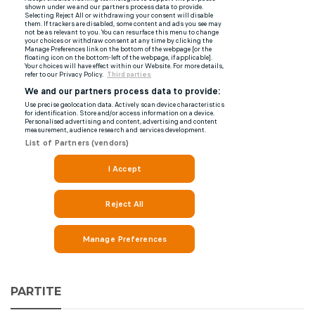
PARTITE