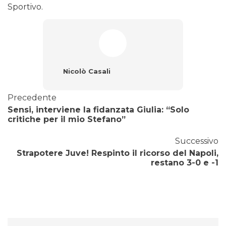
Sportivo.
Nicolò Casali
Precedente
Sensi, interviene la fidanzata Giulia: “Solo
critiche per il mio Stefano”
Successivo
Strapotere Juve! Respinto il ricorso del Napoli,
restano 3-0 e -1