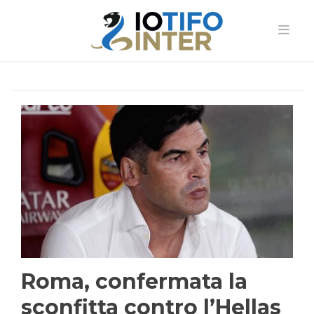
Roma, confermata la
sconfitta contro l’Hellas