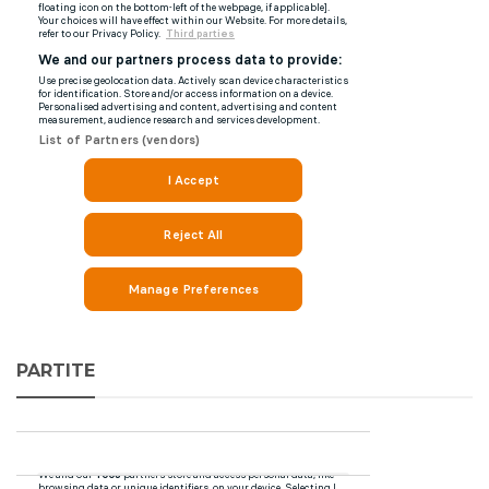
PARTITE