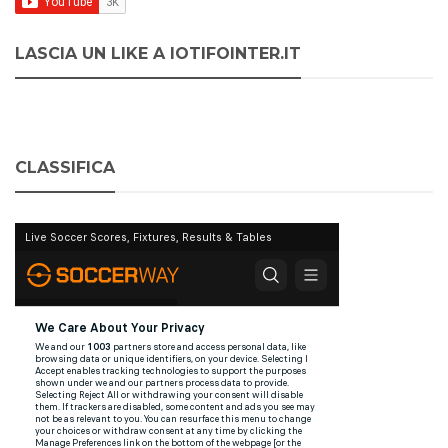
LASCIA UN LIKE A IOTIFOINTER.IT
CLASSIFICA