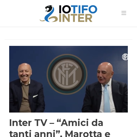
Inter TV – “Amici da
tanti anni”. Marotta e