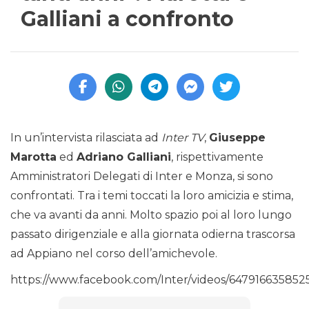
Galliani a confronto
In un’intervista rilasciata ad
Inter TV
,
Giuseppe
Marotta
ed
Adriano Galliani
, rispettivamente
Amministratori Delegati di Inter e Monza, si sono
confrontati. Tra i temi toccati la loro amicizia e stima,
che va avanti da anni. Molto spazio poi al loro lungo
passato dirigenziale e alla giornata odierna trascorsa
ad Appiano nel corso dell’amichevole.
https://www.facebook.com/Inter/videos/647916635852