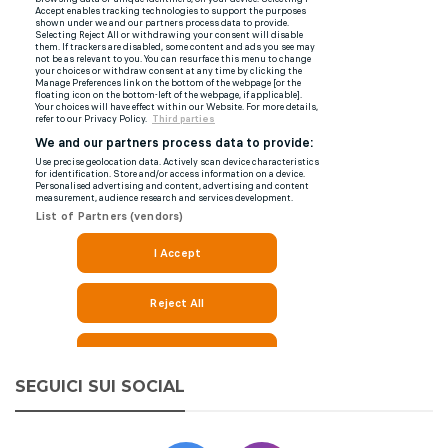
SEGUICI SUI SOCIAL