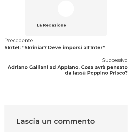
La Redazione
Precedente
Skrtel: “Skriniar? Deve imporsi all’Inter”
Successivo
Adriano Galliani ad Appiano. Cosa avrà pensato
da lassù Peppino Prisco?
Lascia un commento