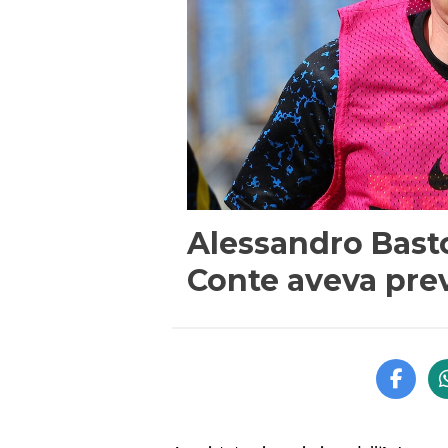
Alessandro Bast
Conte aveva prev