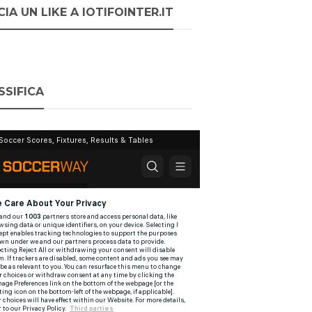
IA UN LIKE A IOTIFOINTER.IT
SSIFICA