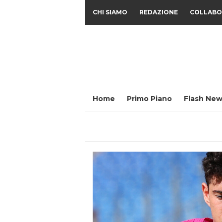
CHI SIAMO
REDAZIONE
COLLABO
Home
Primo Piano
Flash New