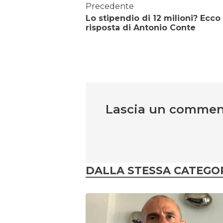
Precedente
Lo stipendio di 12 milioni? Ecco 
risposta di Antonio Conte
Lascia un comme
DALLA STESSA CATEGO