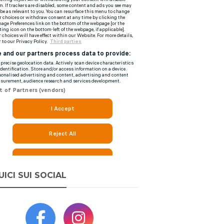
UICI SUI SOCIAL