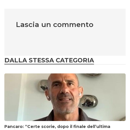
Lascia un commento
DALLA STESSA CATEGORIA
Pancaro: “Certe scorie, dopo il finale dell’ultima