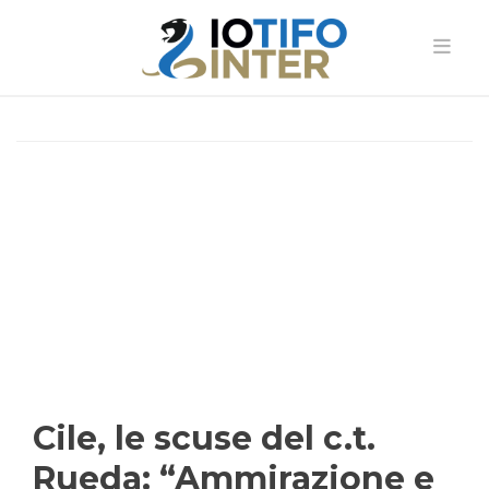
Cile, le scuse del c.t.
Rueda: “Ammirazione e