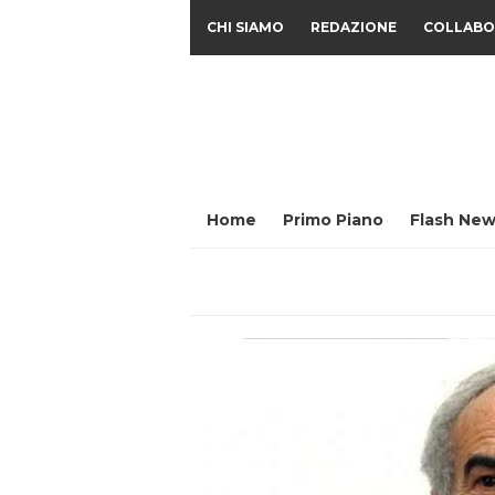
CHI SIAMO
REDAZIONE
COLLABO
Home
Primo Piano
Flash New