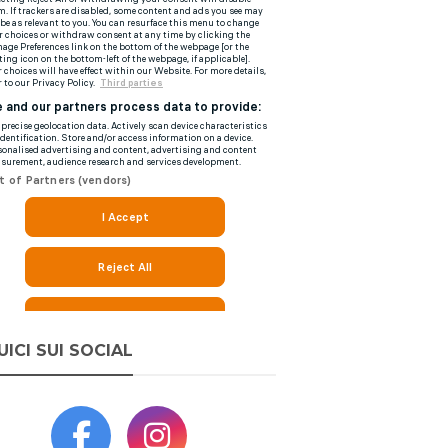
UICI SUI SOCIAL