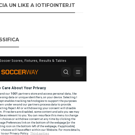
IA UN LIKE A IOTIFOINTER.IT
SSIFICA