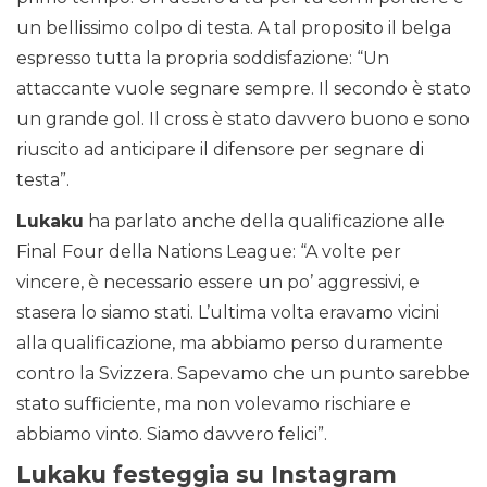
un bellissimo colpo di testa. A tal proposito il belga
espresso tutta la propria soddisfazione: “Un
attaccante vuole segnare sempre. Il secondo è stato
un grande gol. Il cross è stato davvero buono e sono
riuscito ad anticipare il difensore per segnare di
testa”.
Lukaku
ha parlato anche della qualificazione alle
Final Four della Nations League: “A volte per
vincere, è necessario essere un po’ aggressivi, e
stasera lo siamo stati. L’ultima volta eravamo vicini
alla qualificazione, ma abbiamo perso duramente
contro la Svizzera. Sapevamo che un punto sarebbe
stato sufficiente, ma non volevamo rischiare e
abbiamo vinto. Siamo davvero felici”.
Lukaku festeggia su Instagram