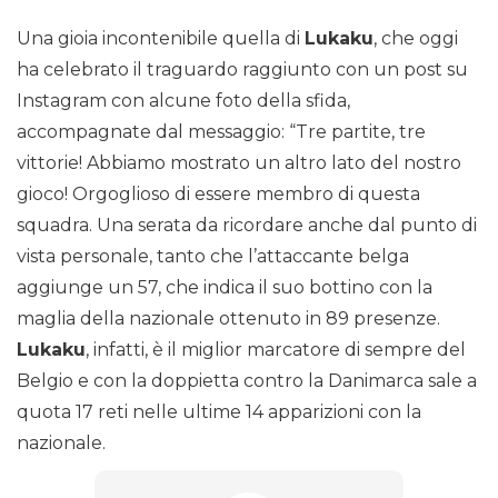
Una gioia incontenibile quella di
Lukaku
, che oggi
ha celebrato il traguardo raggiunto con un post su
Instagram con alcune foto della sfida,
accompagnate dal messaggio: “Tre partite, tre
vittorie! Abbiamo mostrato un altro lato del nostro
gioco! Orgoglioso di essere membro di questa
squadra. Una serata da ricordare anche dal punto di
vista personale, tanto che l’attaccante belga
aggiunge un 57, che indica il suo bottino con la
maglia della nazionale ottenuto in 89 presenze.
Lukaku
, infatti, è il miglior marcatore di sempre del
Belgio e con la doppietta contro la Danimarca sale a
quota 17 reti nelle ultime 14 apparizioni con la
nazionale.