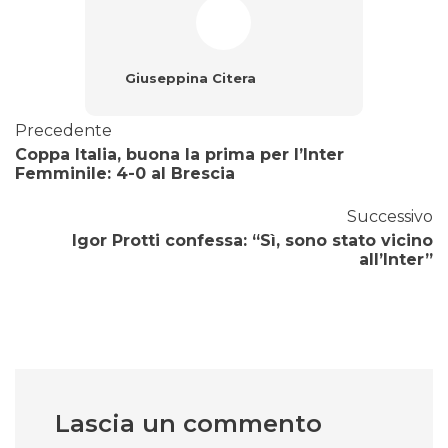
Giuseppina Citera
Precedente
Coppa Italia, buona la prima per l’Inter
Femminile: 4-0 al Brescia
Successivo
Igor Protti confessa: “Sì, sono stato vicino
all’Inter”
Lascia un commento