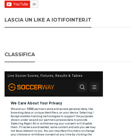
LASCIA UN LIKE A IOTIFOINTER.IT
CLASSIFICA