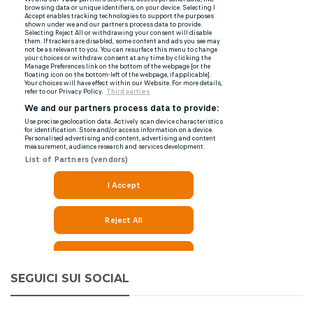
SEGUICI SUI SOCIAL