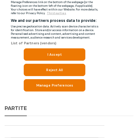
PARTITE