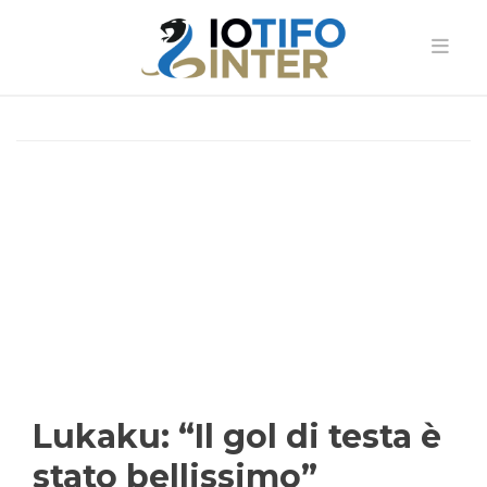
Lukaku: “Il gol di testa è
stato bellissimo”