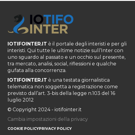
IOTIFOINTER.IT
è il portale degli interisti e per gli
interisti. Qui tutte le ultime notizie sull’Inter con
uno sguardo al passato e un occhio sul presente,
tra mercato, analisi, social, riflessioni e qualche
gufata alla concorrenza.
IOTIFOINTER.IT
è una testata giornalistica
telematica non soggetta a registrazione come
previsto dall’art. 3-bis della legge n.103 del 16
luglio 2012
© Copyright 2024 - iotifointer.it
Cambia impostazioni della privacy
COOKIE POLICY
PRIVACY POLICY